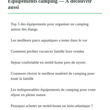
Équipements camping — À découvrir
aussi
Top 5 des équipements pour organiser un camping
autour des étangs
Les meilleurs parcs aquatiques a tester dans le var
Comment profiter vacances famille luxe vendee
Sejour confortable en mobil home pres de nyons
Comment choisir le meilleur matériel de camping pour
toute la famille
Les indispensables équipements de camping pour votre
séjour en pleine nature
Pourquoi acheter un mobil-home en loire-atlantique ?