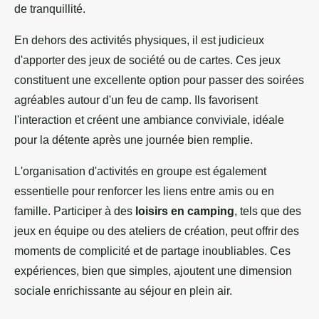
de tranquillité.
En dehors des activités physiques, il est judicieux
d'apporter des jeux de société ou de cartes. Ces jeux
constituent une excellente option pour passer des soirées
agréables autour d'un feu de camp. Ils favorisent
l'interaction et créent une ambiance conviviale, idéale
pour la détente après une journée bien remplie.
L'organisation d'activités en groupe est également
essentielle pour renforcer les liens entre amis ou en
famille. Participer à des
loisirs en camping
, tels que des
jeux en équipe ou des ateliers de création, peut offrir des
moments de complicité et de partage inoubliables. Ces
expériences, bien que simples, ajoutent une dimension
sociale enrichissante au séjour en plein air.