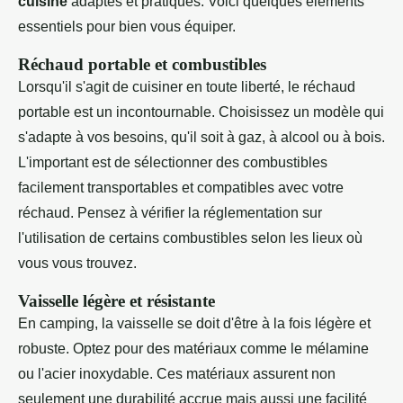
cuisine
adaptés et pratiques. Voici quelques éléments
essentiels pour bien vous équiper.
Réchaud portable et combustibles
Lorsqu'il s'agit de cuisiner en toute liberté, le réchaud
portable est un incontournable. Choisissez un modèle qui
s'adapte à vos besoins, qu'il soit à gaz, à alcool ou à bois.
L'important est de sélectionner des combustibles
facilement transportables et compatibles avec votre
réchaud. Pensez à vérifier la réglementation sur
l'utilisation de certains combustibles selon les lieux où
vous vous trouvez.
Vaisselle légère et résistante
En camping, la vaisselle se doit d'être à la fois légère et
robuste. Optez pour des matériaux comme le mélamine
ou l'acier inoxydable. Ces matériaux assurent non
seulement une durabilité accrue mais aussi une facilité