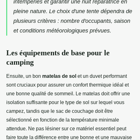
intempéries et garantir une nuit réparatrice en
pleine nature. Le choix d'une tente dépendra de
plusieurs critères : nombre d'occupants, saison
et conditions météorologiques prévues.
Les équipements de base pour le
camping
Ensuite, un bon
matelas de sol
et un duvet performant
sont cruciaux pour assurer un confort thermique idéal et
une bonne qualité de sommeil. Le matelas doit offrir une
isolation suffisante pour le type de sol sur lequel vous
campez, tandis que le sac de couchage doit être
sélectionné en fonction de la température minimale
attendue. Ne pas lésiner sur ce matériel essentiel peut
faire toute la différence entre une bonne et une mauvaise