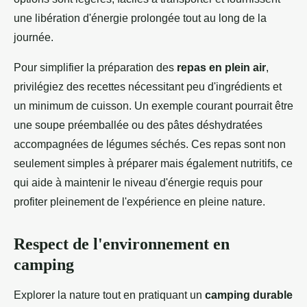
une libération d'énergie prolongée tout au long de la
journée.
Pour simplifier la préparation des
repas en plein air
,
privilégiez des recettes nécessitant peu d'ingrédients et
un minimum de cuisson. Un exemple courant pourrait être
une soupe préemballée ou des pâtes déshydratées
accompagnées de légumes séchés. Ces repas sont non
seulement simples à préparer mais également nutritifs, ce
qui aide à maintenir le niveau d'énergie requis pour
profiter pleinement de l'expérience en pleine nature.
Respect de l'environnement en
camping
Explorer la nature tout en pratiquant un
camping durable