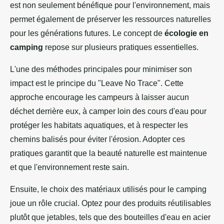
est non seulement bénéfique pour l'environnement, mais
permet également de préserver les ressources naturelles
pour les générations futures. Le concept de
écologie en
camping
repose sur plusieurs pratiques essentielles.
L'une des méthodes principales pour minimiser son
impact est le principe du "Leave No Trace". Cette
approche encourage les campeurs à laisser aucun
déchet derrière eux, à camper loin des cours d'eau pour
protéger les habitats aquatiques, et à respecter les
chemins balisés pour éviter l'érosion. Adopter ces
pratiques garantit que la beauté naturelle est maintenue
et que l'environnement reste sain.
Ensuite, le choix des matériaux utilisés pour le camping
joue un rôle crucial. Optez pour des produits réutilisables
plutôt que jetables, tels que des bouteilles d'eau en acier