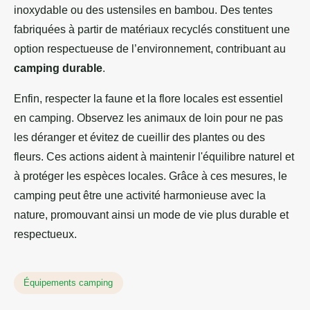
inoxydable ou des ustensiles en bambou. Des tentes
fabriquées à partir de matériaux recyclés constituent une
option respectueuse de l’environnement, contribuant au
camping durable
.
Enfin, respecter la faune et la flore locales est essentiel
en camping. Observez les animaux de loin pour ne pas
les déranger et évitez de cueillir des plantes ou des
fleurs. Ces actions aident à maintenir l'équilibre naturel et
à protéger les espèces locales. Grâce à ces mesures, le
camping peut être une activité harmonieuse avec la
nature, promouvant ainsi un mode de vie plus durable et
respectueux.
Équipements camping