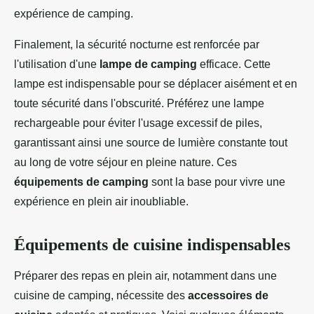
expérience de camping.
Finalement, la sécurité nocturne est renforcée par
l'utilisation d'une
lampe de camping
efficace. Cette
lampe est indispensable pour se déplacer aisément et en
toute sécurité dans l'obscurité. Préférez une lampe
rechargeable pour éviter l'usage excessif de piles,
garantissant ainsi une source de lumière constante tout
au long de votre séjour en pleine nature. Ces
équipements de camping
sont la base pour vivre une
expérience en plein air inoubliable.
Équipements de cuisine indispensables
Préparer des repas en plein air, notamment dans une
cuisine de camping, nécessite des
accessoires de