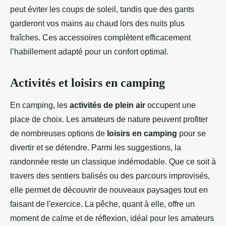
peut éviter les coups de soleil, tandis que des gants
garderont vos mains au chaud lors des nuits plus
fraîches. Ces accessoires complètent efficacement
l’habillement adapté pour un confort optimal.
Activités et loisirs en camping
En camping, les
activités de plein air
occupent une
place de choix. Les amateurs de nature peuvent profiter
de nombreuses options de
loisirs en camping
pour se
divertir et se détendre. Parmi les suggestions, la
randonnée reste un classique indémodable. Que ce soit à
travers des sentiers balisés ou des parcours improvisés,
elle permet de découvrir de nouveaux paysages tout en
faisant de l'exercice. La pêche, quant à elle, offre un
moment de calme et de réflexion, idéal pour les amateurs