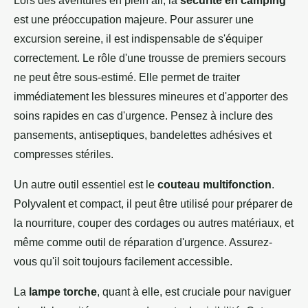
Lors des aventures en plein air, la
sécurité en camping
est une préoccupation majeure. Pour assurer une
excursion sereine, il est indispensable de s'équiper
correctement. Le rôle d'une trousse de premiers secours
ne peut être sous-estimé. Elle permet de traiter
immédiatement les blessures mineures et d'apporter des
soins rapides en cas d'urgence. Pensez à inclure des
pansements, antiseptiques, bandelettes adhésives et
compresses stériles.
Un autre outil essentiel est le
couteau multifonction
.
Polyvalent et compact, il peut être utilisé pour préparer de
la nourriture, couper des cordages ou autres matériaux, et
même comme outil de réparation d'urgence. Assurez-
vous qu'il soit toujours facilement accessible.
La
lampe torche
, quant à elle, est cruciale pour naviguer