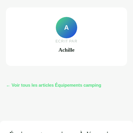
A
ECRIT PAR
Achille
← Voir tous les articles Équipements camping