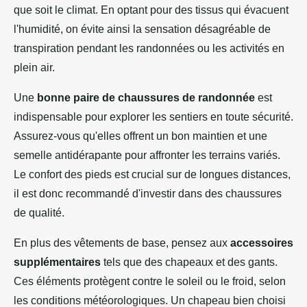
que soit le climat. En optant pour des tissus qui évacuent
l'humidité, on évite ainsi la sensation désagréable de
transpiration pendant les randonnées ou les activités en
plein air.
Une
bonne paire de chaussures de randonnée
est
indispensable pour explorer les sentiers en toute sécurité.
Assurez-vous qu'elles offrent un bon maintien et une
semelle antidérapante pour affronter les terrains variés.
Le confort des pieds est crucial sur de longues distances,
il est donc recommandé d'investir dans des chaussures
de qualité.
En plus des vêtements de base, pensez aux
accessoires
supplémentaires
tels que des chapeaux et des gants.
Ces éléments protègent contre le soleil ou le froid, selon
les conditions météorologiques. Un chapeau bien choisi