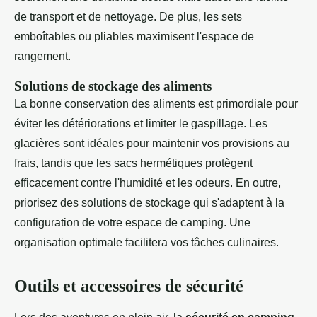
de transport et de nettoyage. De plus, les sets
emboîtables ou pliables maximisent l'espace de
rangement.
Solutions de stockage des aliments
La bonne conservation des aliments est primordiale pour
éviter les détériorations et limiter le gaspillage. Les
glacières sont idéales pour maintenir vos provisions au
frais, tandis que les sacs hermétiques protègent
efficacement contre l'humidité et les odeurs. En outre,
priorisez des solutions de stockage qui s'adaptent à la
configuration de votre espace de camping. Une
organisation optimale facilitera vos tâches culinaires.
Outils et accessoires de sécurité