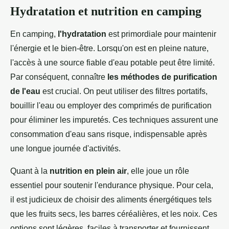
Hydratation et nutrition en camping
En camping,
l'hydratation
est primordiale pour maintenir
l'énergie et le bien-être. Lorsqu'on est en pleine nature,
l'accès à une source fiable d'eau potable peut être limité.
Par conséquent, connaître
les méthodes de purification
de l'eau
est crucial. On peut utiliser des filtres portatifs,
bouillir l'eau ou employer des comprimés de purification
pour éliminer les impuretés. Ces techniques assurent une
consommation d'eau sans risque, indispensable après
une longue journée d'activités.
Quant à la
nutrition en plein air
, elle joue un rôle
essentiel pour soutenir l'endurance physique. Pour cela,
il est judicieux de choisir des aliments énergétiques tels
que les fruits secs, les barres céréalières, et les noix. Ces
options sont légères, faciles à transporter et fournissent