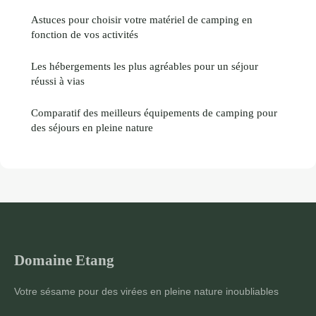
Astuces pour choisir votre matériel de camping en
fonction de vos activités
Les hébergements les plus agréables pour un séjour
réussi à vias
Comparatif des meilleurs équipements de camping pour
des séjours en pleine nature
Domaine Etang
Votre sésame pour des virées en pleine nature inoubliables