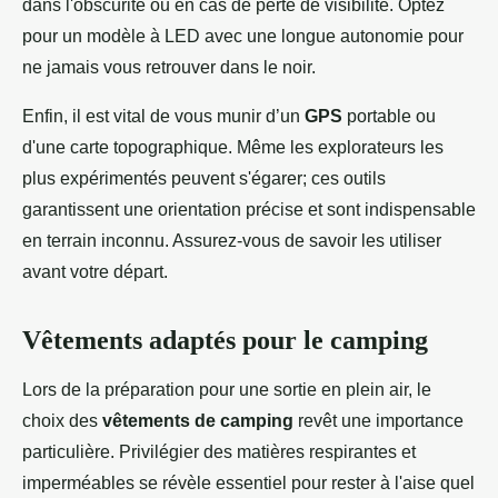
dans l'obscurité ou en cas de perte de visibilité. Optez
pour un modèle à LED avec une longue autonomie pour
ne jamais vous retrouver dans le noir.
Enfin, il est vital de vous munir d’un
GPS
portable ou
d'une carte topographique. Même les explorateurs les
plus expérimentés peuvent s'égarer; ces outils
garantissent une orientation précise et sont indispensable
en terrain inconnu. Assurez-vous de savoir les utiliser
avant votre départ.
Vêtements adaptés pour le camping
Lors de la préparation pour une sortie en plein air, le
choix des
vêtements de camping
revêt une importance
particulière. Privilégier des matières respirantes et
imperméables se révèle essentiel pour rester à l'aise quel